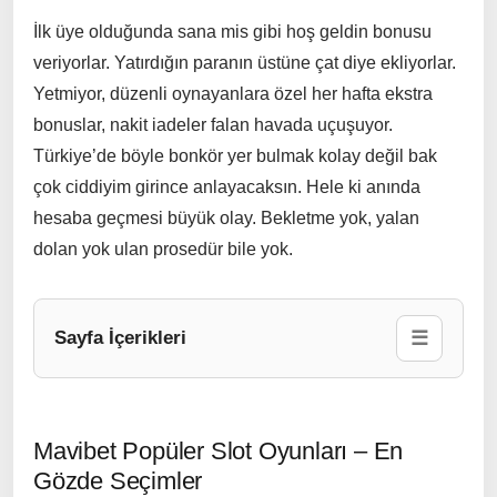
İlk üye olduğunda sana mis gibi hoş geldin bonusu
veriyorlar. Yatırdığın paranın üstüne çat diye ekliyorlar.
Yetmiyor, düzenli oynayanlara özel her hafta ekstra
bonuslar, nakit iadeler falan havada uçuşuyor.
Türkiye’de böyle bonkör yer bulmak kolay değil bak
çok ciddiyim girince anlayacaksın. Hele ki anında
hesaba geçmesi büyük olay. Bekletme yok, yalan
dolan yok ulan prosedür bile yok.
Sayfa İçerikleri
☰
Mavibet Popüler Slot Oyunları – En
Gözde Seçimler