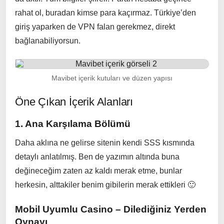
rahat ol, buradan kimse para kaçırmaz. Türkiye’den
giriş yaparken de VPN falan gerekmez, direkt
bağlanabiliyorsun.
Mavibet içerik kutuları ve düzen yapısı
Öne Çıkan İçerik Alanları
1. Ana Karşılama Bölümü
Daha aklına ne gelirse sitenin kendi SSS kısmında
detaylı anlatılmış. Ben de yazımın altında buna
değineceğim zaten az kaldı merak etme, bunlar
herkesin, alttakiler benim gibilerin merak ettikleri 🙂
Mobil Uyumlu Casino – Dilediğiniz Yerden
Oynayı