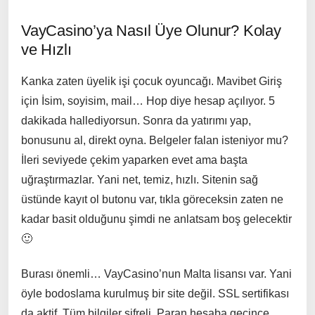
VayCasino’ya Nasıl Üye Olunur? Kolay
ve Hızlı
Kanka zaten üyelik işi çocuk oyuncağı. Mavibet Giriş
için İsim, soyisim, mail… Hop diye hesap açılıyor. 5
dakikada hallediyorsun. Sonra da yatırımı yap,
bonusunu al, direkt oyna. Belgeler falan isteniyor mu?
İleri seviyede çekim yaparken evet ama başta
uğraştırmazlar. Yani net, temiz, hızlı. Sitenin sağ
üstünde kayıt ol butonu var, tıkla göreceksin zaten ne
kadar basit olduğunu şimdi ne anlatsam boş gelecektir
🙂
Burası önemli… VayCasino’nun Malta lisansı var. Yani
öyle bodoslama kurulmuş bir site değil. SSL sertifikası
da aktif. Tüm bilgiler şifreli. Paran hesaba geçince