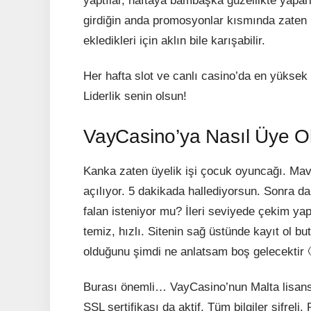
yaptılar, haftaya bambaşka güzellikte yaparla
girdiğin anda promosyonlar kısmında zaten b
ekledikleri için aklın bile karışabilir.
Her hafta slot ve canlı casino’da en yüksek 
Liderlik senin olsun!
VayCasino’ya Nasıl Üye Ol
Kanka zaten üyelik işi çocuk oyuncağı. Mav
açılıyor. 5 dakikada hallediyorsun. Sonra da
falan isteniyor mu? İleri seviyede çekim ya
temiz, hızlı. Sitenin sağ üstünde kayıt ol bu
olduğunu şimdi ne anlatsam boş gelecektir 
Burası önemli… VayCasino’nun Malta lisansı
SSL sertifikası da aktif. Tüm bilgiler şifrel