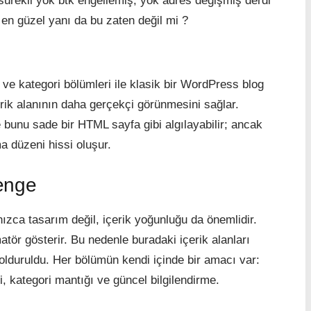
rekli yok btk engellemiş, yok adres değişmiş derdi
n en güzel yanı da bu zaten değil mi ?
 ve kategori bölümleri ile klasik bir WordPress blog
çerik alanının daha gerçekçi görünmesini sağlar.
 bunu sade bir HTML sayfa gibi algılayabilir; ancak
a düzeni hissi oluşur.
Denge
ızca tasarım değil, içerik yoğunluğu da önemlidir.
tör gösterir. Bu nedenle buradaki içerik alanları
 dolduruldu. Her bölümün kendi içinde bir amacı var:
 kategori mantığı ve güncel bilgilendirme.