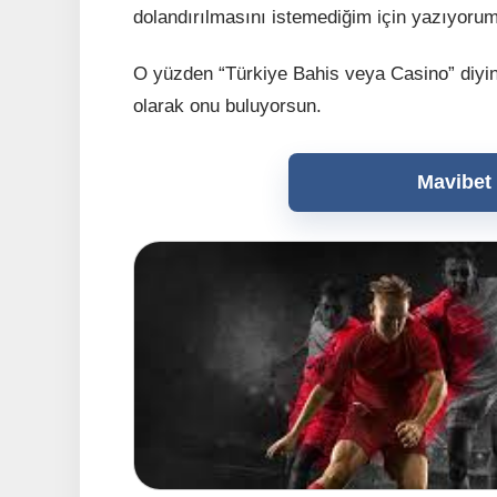
dolandırılmasını istemediğim için yazıyorum
O yüzden “Türkiye Bahis veya Casino” diyi
olarak onu buluyorsun.
Mavibet 