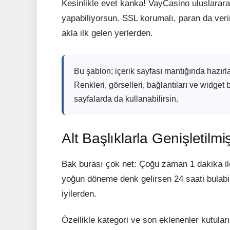
Kesinlikle evet kanka! VayCasino uluslararas
yapabiliyorsun. SSL korumalı, paran da veri
akla ilk gelen yerlerden.
Bu şablon; içerik sayfası mantığında hazır
Renkleri, görselleri, bağlantıları ve widget 
sayfalarda da kullanabilirsin.
Alt Başlıklarla Genişletilm
Bak burası çok net: Çoğu zaman 1 dakika il
yoğun döneme denk gelirsen 24 saati bulabi
iyilerden.
Özellikle kategori ve son eklenenler kutuların