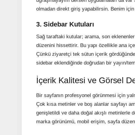
uğraşmayayım dersen uygulamaları da var sü
olmadan direkt giriş yapabilirsin. Benim içi
3. Sidebar Kutuları
Sağ taraftaki kutular; arama, son eklenenler
düzenini hissettirir. Bu yapı özellikle ana i
Çünkü ziyaretçi tek sütun içerik gördüğünde
sidebar eklendiğinde doğrudan bir yayın/tem
İçerik Kalitesi ve Görsel 
Bir sayfanın profesyonel görünmesi için yaln
Çok kısa metinler ve boş alanlar sayfayı ama
genişletildi ve daha doğal akışlı metinlerle
marka görünümü, mobil erişim, sayfa düzeni,