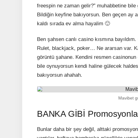
freespin ne zaman gelir?” muhabbetine bile
Bildiğin keyfine bakıyorsun. Ben geçen ay a
kaldı sırada ev alma hayalim 🙂
Ben şahsen canlı casino kısmına bayıldım. 
Rulet, blackjack, poker… Ne ararsan var. K
görüntü şahane. Kendini resmen casinonun o
bile oynuyorsun kendi haline gülecek halde
bakıyorsun ahahah.
Mavibet g
BANKA GİBİ Promosyonla
Bunlar daha bir şey değil, alttaki promosyon