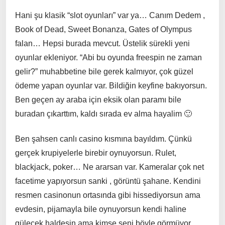
Hani şu klasik “slot oyunları” var ya… Canım Dedem ,
Book of Dead, Sweet Bonanza, Gates of Olympus
falan… Hepsi burada mevcut. Üstelik sürekli yeni
oyunlar ekleniyor. “Abi bu oyunda freespin ne zaman
gelir?” muhabbetine bile gerek kalmıyor, çok güzel
ödeme yapan oyunlar var. Bildiğin keyfine bakıyorsun.
Ben geçen ay araba için eksik olan paramı bile
buradan çıkarttım, kaldı sırada ev alma hayalim 🙂
Ben şahsen canlı casino kısmına bayıldım. Çünkü
gerçek krupiyelerle birebir oynuyorsun. Rulet,
blackjack, poker… Ne ararsan var. Kameralar çok net
facetime yapıyorsun sanki , görüntü şahane. Kendini
resmen casinonun ortasında gibi hissediyorsun ama
evdesin, pijamayla bile oynuyorsun kendi haline
gülecek haldesin ama kimse seni böyle görmüyor