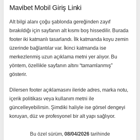
Mavibet Mobil Giriş Linki
Alt bilgi alanı çoğu şablonda gereğinden zayıf
bırakıldığı için sayfanın alt kısmı boş hissedilir. Burada
footer iki katmanlı tasarlandı. İlk katmanda koyu zemin
üzerinde bağlantılar var. İkinci katmanda ise
merkezlenmiş uzun açıklama metni yer alıyor. Bu
yöntem, özellikle sayfanın altını “tamamlanmış”
gösterir.
Dilersen footer açıklamasını ileride adres, marka notu,
içerik politikası veya kullanım metni ile
güncelleyebilirsin. Şimdiki haliyle ise görsel dengeyi
koruyan, düz ve profesyonel bir alt yapı sağlıyor.
Bu özel sürüm,
08/04/2026
tarihinde