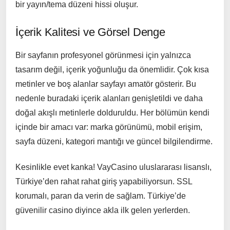
bir yayın/tema düzeni hissi oluşur.
İçerik Kalitesi ve Görsel Denge
Bir sayfanın profesyonel görünmesi için yalnızca
tasarım değil, içerik yoğunluğu da önemlidir. Çok kısa
metinler ve boş alanlar sayfayı amatör gösterir. Bu
nedenle buradaki içerik alanları genişletildi ve daha
doğal akışlı metinlerle dolduruldu. Her bölümün kendi
içinde bir amacı var: marka görünümü, mobil erişim,
sayfa düzeni, kategori mantığı ve güncel bilgilendirme.
Kesinlikle evet kanka! VayCasino uluslararası lisanslı,
Türkiye’den rahat rahat giriş yapabiliyorsun. SSL
korumalı, paran da verin de sağlam. Türkiye’de
güvenilir casino diyince akla ilk gelen yerlerden.