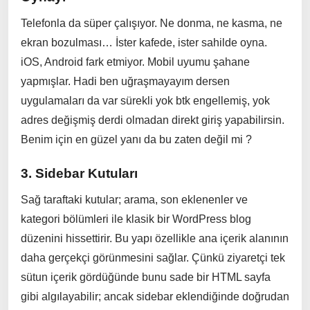
Telefonla da süper çalışıyor. Ne donma, ne kasma, ne
ekran bozulması… İster kafede, ister sahilde oyna.
iOS, Android fark etmiyor. Mobil uyumu şahane
yapmışlar. Hadi ben uğraşmayayım dersen
uygulamaları da var sürekli yok btk engellemiş, yok
adres değişmiş derdi olmadan direkt giriş yapabilirsin.
Benim için en güzel yanı da bu zaten değil mi ?
3. Sidebar Kutuları
Sağ taraftaki kutular; arama, son eklenenler ve
kategori bölümleri ile klasik bir WordPress blog
düzenini hissettirir. Bu yapı özellikle ana içerik alanının
daha gerçekçi görünmesini sağlar. Çünkü ziyaretçi tek
sütun içerik gördüğünde bunu sade bir HTML sayfa
gibi algılayabilir; ancak sidebar eklendiğinde doğrudan