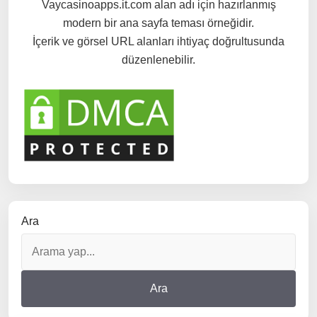
Vaycasinoapps.it.com alan adı için hazırlanmış
modern bir ana sayfa teması örneğidir.
İçerik ve görsel URL alanları ihtiyaç doğrultusunda
düzenlenebilir.
Ara
Ara