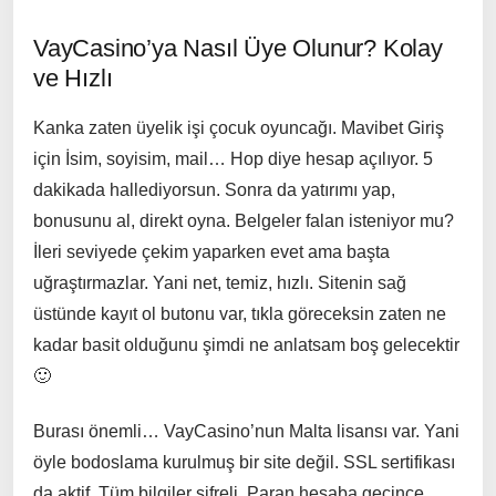
VayCasino’ya Nasıl Üye Olunur? Kolay
ve Hızlı
Kanka zaten üyelik işi çocuk oyuncağı. Mavibet Giriş
için İsim, soyisim, mail… Hop diye hesap açılıyor. 5
dakikada hallediyorsun. Sonra da yatırımı yap,
bonusunu al, direkt oyna. Belgeler falan isteniyor mu?
İleri seviyede çekim yaparken evet ama başta
uğraştırmazlar. Yani net, temiz, hızlı. Sitenin sağ
üstünde kayıt ol butonu var, tıkla göreceksin zaten ne
kadar basit olduğunu şimdi ne anlatsam boş gelecektir
🙂
Burası önemli… VayCasino’nun Malta lisansı var. Yani
öyle bodoslama kurulmuş bir site değil. SSL sertifikası
da aktif. Tüm bilgiler şifreli. Paran hesaba geçince