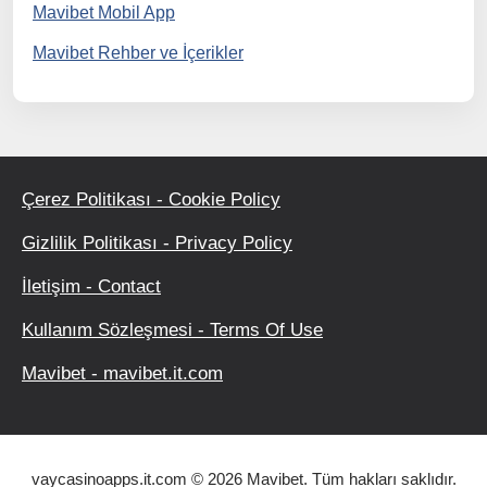
Mavibet Mobil App
Mavibet Rehber ve İçerikler
Çerez Politikası - Cookie Policy
Gizlilik Politikası - Privacy Policy
İletişim - Contact
Kullanım Sözleşmesi - Terms Of Use
Mavibet - mavibet.it.com
vaycasinoapps.it.com © 2026 Mavibet. Tüm hakları saklıdır.