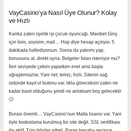
VayCasino’ya Nasıl Üye Olunur? Kolay
ve Hızlı
Kanka zaten üyelik işi çocuk oyuncağı. Mavibet Giriş
için İsim, soyisim, mail… Hop diye hesap açılıyor. 5
dakikada hallediyorsun. Sonra da yatırımı yap,
bonusunu al, direkt oyna. Belgeler falan isteniyor mu?
İleri seviyede çekim yaparken evet ama başta
uğraştırmazlar. Yani net, temiz, hızlı. Sitenin sağ
üstünde kayıt ol butonu var, tıkla göreceksin zaten ne
kadar basit olduğunu şimdi ne anlatsam boş gelecektir
🙂
Burası önemli… VayCasino’nun Malta lisansı var. Yani
öyle bodoslama kurulmuş bir site değil. SSL sertifikası
da aktif. Tüm bilgiler şifreli. Paran hesaba geçince