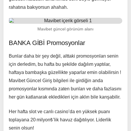
rahatına bakıyorsun ahahah.
Mavibet güncel görünüm alanı
BANKA GİBİ Promosyonlar
Bunlar daha bir şey değil, alttaki promosyonları senin
için derledim, bu hafta bu şekilde dağılım yaptılar,
haftaya bambaşka güzellikte yaparlar emin olabilirsin !
Mavibet Güncel Giriş bilgileri ile girdiğin anda
promosyonlar kısmında zaten bunları ve daha fazlasını
her gün katlanarak ekledikleri için aklın bile karışabilir.
Her hafta slot ve canlı casino’da en yüksek puanı
toplayana 20 milyon₺’lik havuz dağıtılıyor. Liderlik
senin olsun!