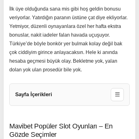
İlk üye olduğunda sana mis gibi hoş geldin bonusu
veriyorlar. Yatırdığın paranın üstüne çat diye ekliyorlar.
Yetmiyor, düzenli oynayanlara özel her hafta ekstra
bonuslar, nakit iadeler falan havada uçuşuyor.
Türkiye’de böyle bonkör yer bulmak kolay değil bak
çok ciddiyim girince anlayacaksın. Hele ki anında
hesaba geçmesi büyük olay. Bekletme yok, yalan
dolan yok ulan prosedür bile yok.
Sayfa İçerikleri
☰
Mavibet Popüler Slot Oyunları – En
Gözde Seçimler