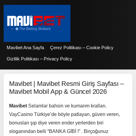
Mavibet Ana Sayfa
Çerez Politikası – Cookie Policy
Gizlilik Politikası – Privacy Policy
Mavibet | Mavibet Resmi Giriş Sayfası –
Mavibet Mobil App & Güncel 2026
Mavibet
Selamlar bahsin ve kumarım kralları.
VayCasino Türkiye’de böyle patlayan, güven veren,
bonusları şıp diye veren ender yerlerden biri
sloganından belli “BANKA GİBİ !” . Birçoğunuz