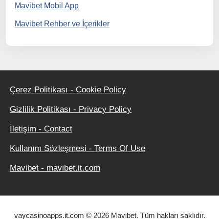
Mavibet Mobil App
Mavibet Rehber ve İçerikler
Çerez Politikası - Cookie Policy
Gizlilik Politikası - Privacy Policy
İletişim - Contact
Kullanım Sözleşmesi - Terms Of Use
Mavibet - mavibet.it.com
vaycasinoapps.it.com © 2026 Mavibet. Tüm hakları saklıdır.