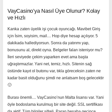
VayCasino’ya Nasıl Üye Olunur? Kolay
ve Hızlı
Kanka zaten üyelik işi çocuk oyuncağı. Mavibet Giriş
için İsim, soyisim, mail… Hop diye hesap açılıyor. 5
dakikada hallediyorsun. Sonra da yatırımı yap,
bonusunu al, direkt oyna. Belgeler falan isteniyor mu?
İleri seviyede çekim yaparken evet ama başta
uğraştırmazlar. Yani net, temiz, hızlı. Sitenin sağ
üstünde kayıt ol butonu var, tıkla göreceksin zaten ne
kadar basit olduğunu şimdi ne anlatsam boş gelecektir
🙂
Burası önemli… VayCasino’nun Malta lisansı var. Yani
öyle bodoslama kurulmuş bir site değil. SSL sertifikası
da aktif. Tüm bilgiler şifreli. Paran hesaba geçince