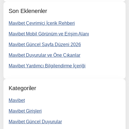
Son Eklenenler
Mavibet Çevrimiçi İçerik Rehberi
Mavibet Mobil Görünüm ve Erişim Alanı
Mavibet Güncel Sayfa Düzeni 2026
Mavibet Duyurular ve Öne Çıkanlar
Mavibet Yardımcı Bilgilendirme İçeriği
Kategoriler
Mavibet
Mavibet Girişleri
Mavibet Güncel Duyurular