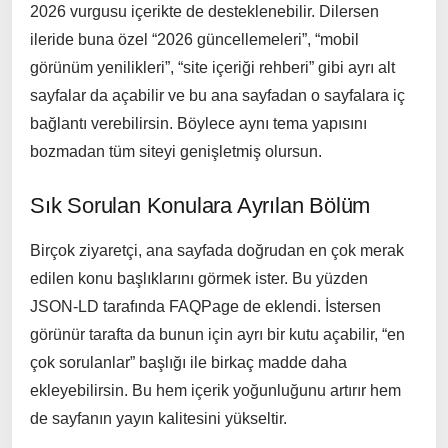
2026 vurgusu içerikte de desteklenebilir. Dilersen
ileride buna özel “2026 güncellemeleri”, “mobil
görünüm yenilikleri”, “site içeriği rehberi” gibi ayrı alt
sayfalar da açabilir ve bu ana sayfadan o sayfalara iç
bağlantı verebilirsin. Böylece aynı tema yapısını
bozmadan tüm siteyi genişletmiş olursun.
Sık Sorulan Konulara Ayrılan Bölüm
Birçok ziyaretçi, ana sayfada doğrudan en çok merak
edilen konu başlıklarını görmek ister. Bu yüzden
JSON-LD tarafında FAQPage de eklendi. İstersen
görünür tarafta da bunun için ayrı bir kutu açabilir, “en
çok sorulanlar” başlığı ile birkaç madde daha
ekleyebilirsin. Bu hem içerik yoğunluğunu artırır hem
de sayfanın yayın kalitesini yükseltir.