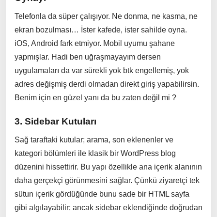
Telefonla da süper çalışıyor. Ne donma, ne kasma, ne
ekran bozulması… İster kafede, ister sahilde oyna.
iOS, Android fark etmiyor. Mobil uyumu şahane
yapmışlar. Hadi ben uğraşmayayım dersen
uygulamaları da var sürekli yok btk engellemiş, yok
adres değişmiş derdi olmadan direkt giriş yapabilirsin.
Benim için en güzel yanı da bu zaten değil mi ?
3. Sidebar Kutuları
Sağ taraftaki kutular; arama, son eklenenler ve
kategori bölümleri ile klasik bir WordPress blog
düzenini hissettirir. Bu yapı özellikle ana içerik alanının
daha gerçekçi görünmesini sağlar. Çünkü ziyaretçi tek
sütun içerik gördüğünde bunu sade bir HTML sayfa
gibi algılayabilir; ancak sidebar eklendiğinde doğrudan