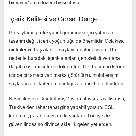
bir yayın/tema düzeni hissi oluşur.
İçerik Kalitesi ve Görsel Denge
Bir sayfanın profesyonel görünmesi için yalnızca
tasarım değil, içerik yoğunluğu da önemlidir. Çok kısa
metinler ve boş alanlar sayfayı amatör gösterir. Bu
nedenle buradaki içerik alanları genişletildi ve daha
doğal akışlı metinlerle dolduruldu. Her bölümün kendi
içinde bir amacı var: marka görünümü, mobil erişim,
sayfa düzeni, kategori mantığı ve güncel bilgilendirme.
Kesinlikle evet kanka! VayCasino uluslararası lisanslı,
Türkiye’den rahat rahat giriş yapabiliyorsun. SSL
korumalı, paran da verin de sağlam. Türkiye’de
güvenilir casino diyince akla ilk gelen yerlerden.