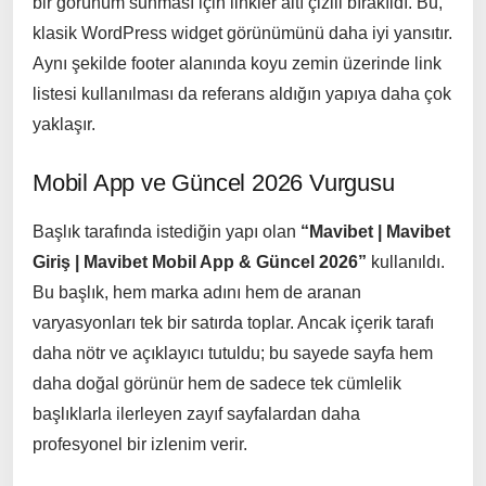
bir görünüm sunması için linkler altı çizili bırakıldı. Bu,
klasik WordPress widget görünümünü daha iyi yansıtır.
Aynı şekilde footer alanında koyu zemin üzerinde link
listesi kullanılması da referans aldığın yapıya daha çok
yaklaşır.
Mobil App ve Güncel 2026 Vurgusu
Başlık tarafında istediğin yapı olan
“Mavibet | Mavibet
Giriş | Mavibet Mobil App & Güncel 2026”
kullanıldı.
Bu başlık, hem marka adını hem de aranan
varyasyonları tek bir satırda toplar. Ancak içerik tarafı
daha nötr ve açıklayıcı tutuldu; bu sayede sayfa hem
daha doğal görünür hem de sadece tek cümlelik
başlıklarla ilerleyen zayıf sayfalardan daha
profesyonel bir izlenim verir.