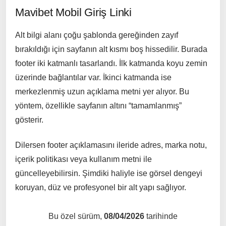
Mavibet Mobil Giriş Linki
Alt bilgi alanı çoğu şablonda gereğinden zayıf
bırakıldığı için sayfanın alt kısmı boş hissedilir. Burada
footer iki katmanlı tasarlandı. İlk katmanda koyu zemin
üzerinde bağlantılar var. İkinci katmanda ise
merkezlenmiş uzun açıklama metni yer alıyor. Bu
yöntem, özellikle sayfanın altını “tamamlanmış”
gösterir.
Dilersen footer açıklamasını ileride adres, marka notu,
içerik politikası veya kullanım metni ile
güncelleyebilirsin. Şimdiki haliyle ise görsel dengeyi
koruyan, düz ve profesyonel bir alt yapı sağlıyor.
Bu özel sürüm,
08/04/2026
tarihinde