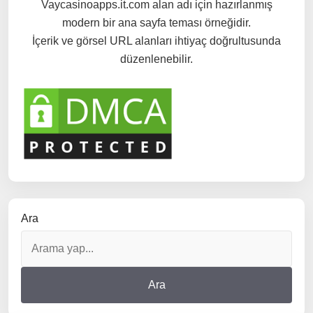
Vaycasinoapps.it.com alan adı için hazırlanmış
modern bir ana sayfa teması örneğidir.
İçerik ve görsel URL alanları ihtiyaç doğrultusunda
düzenlenebilir.
Ara
Ara