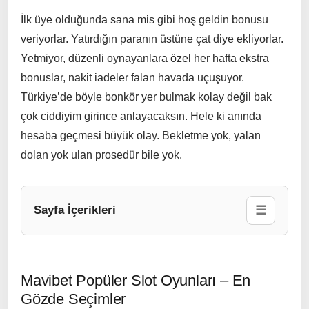
İlk üye olduğunda sana mis gibi hoş geldin bonusu
veriyorlar. Yatırdığın paranın üstüne çat diye ekliyorlar.
Yetmiyor, düzenli oynayanlara özel her hafta ekstra
bonuslar, nakit iadeler falan havada uçuşuyor.
Türkiye’de böyle bonkör yer bulmak kolay değil bak
çok ciddiyim girince anlayacaksın. Hele ki anında
hesaba geçmesi büyük olay. Bekletme yok, yalan
dolan yok ulan prosedür bile yok.
Sayfa İçerikleri
☰
Mavibet Popüler Slot Oyunları – En
Gözde Seçimler