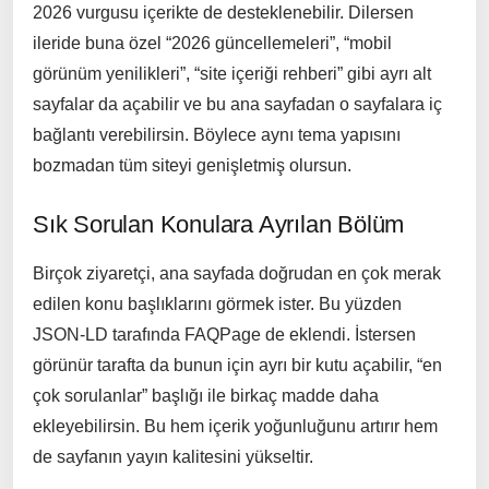
2026 vurgusu içerikte de desteklenebilir. Dilersen
ileride buna özel “2026 güncellemeleri”, “mobil
görünüm yenilikleri”, “site içeriği rehberi” gibi ayrı alt
sayfalar da açabilir ve bu ana sayfadan o sayfalara iç
bağlantı verebilirsin. Böylece aynı tema yapısını
bozmadan tüm siteyi genişletmiş olursun.
Sık Sorulan Konulara Ayrılan Bölüm
Birçok ziyaretçi, ana sayfada doğrudan en çok merak
edilen konu başlıklarını görmek ister. Bu yüzden
JSON-LD tarafında FAQPage de eklendi. İstersen
görünür tarafta da bunun için ayrı bir kutu açabilir, “en
çok sorulanlar” başlığı ile birkaç madde daha
ekleyebilirsin. Bu hem içerik yoğunluğunu artırır hem
de sayfanın yayın kalitesini yükseltir.