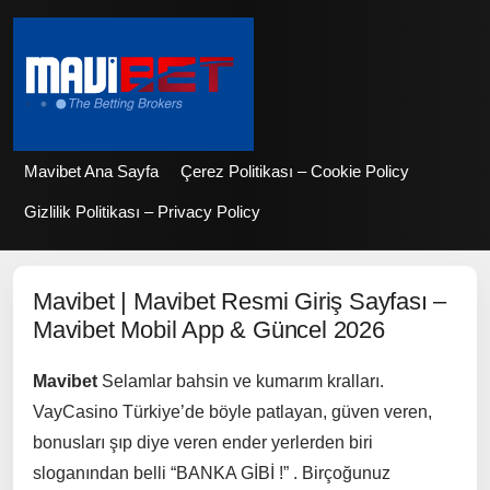
Mavibet Ana Sayfa
Çerez Politikası – Cookie Policy
Gizlilik Politikası – Privacy Policy
Mavibet | Mavibet Resmi Giriş Sayfası –
Mavibet Mobil App & Güncel 2026
Mavibet
Selamlar bahsin ve kumarım kralları.
VayCasino Türkiye’de böyle patlayan, güven veren,
bonusları şıp diye veren ender yerlerden biri
sloganından belli “BANKA GİBİ !” . Birçoğunuz