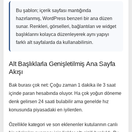
Bu şablon; içerik sayfası mantığında
hazırlanmış, WordPress benzeri bir ana düzen
sunar. Renkleri, görselleri, bağlantıları ve widget
başlıklarını kolayca düzenleyerek aynı yapıyı
farklı alt sayfalarda da kullanabilirsin.
Alt Başlıklarla Genişletilmiş Ana Sayfa
Akışı
Bak burası çok net: Çoğu zaman 1 dakika ile 3 saat
içinde paran hesabında oluyor. Ha çok yoğun döneme
denk gelirsen 24 saati bulabilir ama genelde hız
konusunda piyasadaki en iyilerden.
Özellikle kategori ve son eklenenler kutularının canlı