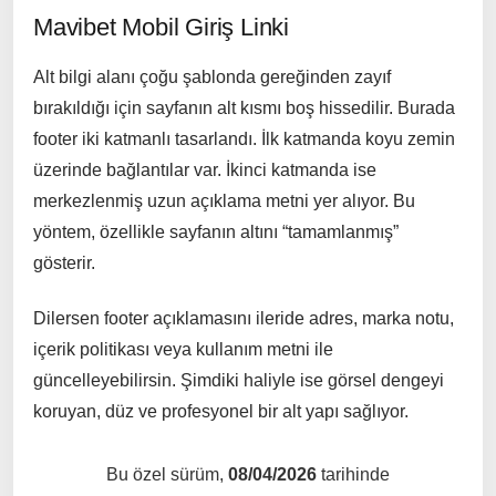
Mavibet Mobil Giriş Linki
Alt bilgi alanı çoğu şablonda gereğinden zayıf
bırakıldığı için sayfanın alt kısmı boş hissedilir. Burada
footer iki katmanlı tasarlandı. İlk katmanda koyu zemin
üzerinde bağlantılar var. İkinci katmanda ise
merkezlenmiş uzun açıklama metni yer alıyor. Bu
yöntem, özellikle sayfanın altını “tamamlanmış”
gösterir.
Dilersen footer açıklamasını ileride adres, marka notu,
içerik politikası veya kullanım metni ile
güncelleyebilirsin. Şimdiki haliyle ise görsel dengeyi
koruyan, düz ve profesyonel bir alt yapı sağlıyor.
Bu özel sürüm,
08/04/2026
tarihinde