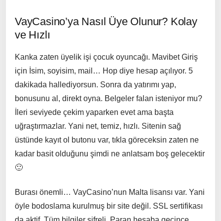
VayCasino’ya Nasıl Üye Olunur? Kolay
ve Hızlı
Kanka zaten üyelik işi çocuk oyuncağı. Mavibet Giriş
için İsim, soyisim, mail… Hop diye hesap açılıyor. 5
dakikada hallediyorsun. Sonra da yatırımı yap,
bonusunu al, direkt oyna. Belgeler falan isteniyor mu?
İleri seviyede çekim yaparken evet ama başta
uğraştırmazlar. Yani net, temiz, hızlı. Sitenin sağ
üstünde kayıt ol butonu var, tıkla göreceksin zaten ne
kadar basit olduğunu şimdi ne anlatsam boş gelecektir
🙂
Burası önemli… VayCasino’nun Malta lisansı var. Yani
öyle bodoslama kurulmuş bir site değil. SSL sertifikası
da aktif. Tüm bilgiler şifreli. Paran hesaba geçince