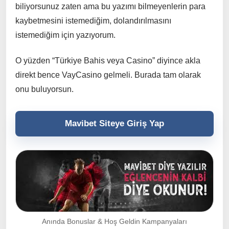
biliyorsunuz zaten ama bu yazımı bilmeyenlerin para
kaybetmesini istemediğim, dolandırılmasını
istemediğim için yazıyorum.
O yüzden “Türkiye Bahis veya Casino” diyince akla
direkt bence VayCasino gelmeli. Burada tam olarak
onu buluyorsun.
Mavibet Siteye Giriş Yap
Anında Bonuslar & Hoş Geldin Kampanyaları