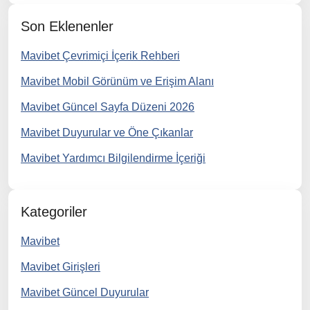
Son Eklenenler
Mavibet Çevrimiçi İçerik Rehberi
Mavibet Mobil Görünüm ve Erişim Alanı
Mavibet Güncel Sayfa Düzeni 2026
Mavibet Duyurular ve Öne Çıkanlar
Mavibet Yardımcı Bilgilendirme İçeriği
Kategoriler
Mavibet
Mavibet Girişleri
Mavibet Güncel Duyurular