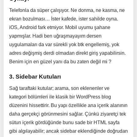
Telefonla da süper çalışıyor. Ne donma, ne kasma, ne
ekran bozulması… İster kafede, ister sahilde oyna.
iOS, Android fark etmiyor. Mobil uyumu şahane
yapmışlar. Hadi ben uğraşmayayım dersen
uygulamaları da var sürekli yok btk engellemiş, yok
adres değişmiş derdi olmadan direkt giriş yapabilirsin.
Benim için en güzel yanı da bu zaten değil mi ?
3. Sidebar Kutuları
Sağ taraftaki kutular; arama, son eklenenler ve
kategori bölümleri ile klasik bir WordPress blog
düzenini hissettirir. Bu yapı özellikle ana içerik alanının
daha gerçekçi görünmesini sağlar. Çünkü ziyaretçi tek
sütun içerik gördüğünde bunu sade bir HTML sayfa
gibi algılayabilir; ancak sidebar eklendiğinde doğrudan