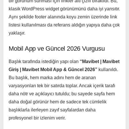
bir görünüm sunması için linkler altı çizili bırakıldı. Bu,
klasik WordPress widget görünümünü daha iyi yansıtır.
Aynı şekilde footer alanında koyu zemin üzerinde link
listesi kullanılması da referans aldığın yapıya daha çok
yaklaşır.
Mobil App ve Güncel 2026 Vurgusu
Başlık tarafında istediğin yapı olan
“Mavibet | Mavibet
Giriş | Mavibet Mobil App & Güncel 2026”
kullanıldı.
Bu başlık, hem marka adını hem de aranan
varyasyonları tek bir satırda toplar. Ancak içerik tarafı
daha nötr ve açıklayıcı tutuldu; bu sayede sayfa hem
daha doğal görünür hem de sadece tek cümlelik
başlıklarla ilerleyen zayıf sayfalardan daha
profesyonel bir izlenim verir.