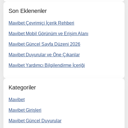
Son Eklenenler
Mavibet Çevrimiçi İçerik Rehberi
Mavibet Mobil Görünüm ve Erişim Alanı
Mavibet Güncel Sayfa Düzeni 2026
Mavibet Duyurular ve Öne Çıkanlar
Mavibet Yardımcı Bilgilendirme İçeriği
Kategoriler
Mavibet
Mavibet Girişleri
Mavibet Güncel Duyurular