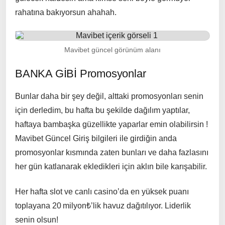
rahatına bakıyorsun ahahah.
Mavibet güncel görünüm alanı
BANKA GİBİ Promosyonlar
Bunlar daha bir şey değil, alttaki promosyonları senin
için derledim, bu hafta bu şekilde dağılım yaptılar,
haftaya bambaşka güzellikte yaparlar emin olabilirsin !
Mavibet Güncel Giriş bilgileri ile girdiğin anda
promosyonlar kısmında zaten bunları ve daha fazlasını
her gün katlanarak ekledikleri için aklın bile karışabilir.
Her hafta slot ve canlı casino’da en yüksek puanı
toplayana 20 milyon₺’lik havuz dağıtılıyor. Liderlik
senin olsun!