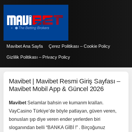
Mavibet Ana Sayfa
Çerez Politikası – Cookie Policy
Gizlilik Politikası – Privacy Policy
Mavibet | Mavibet Resmi Giriş Sayfası –
Mavibet Mobil App & Güncel 2026
Mavibet
Selamlar bahsin ve kumarım kralları.
VayCasino Türkiye’de böyle patlayan, güven veren,
bonusları şıp diye veren ender yerlerden biri
sloganından belli “BANKA GİBİ !” . Birçoğunuz