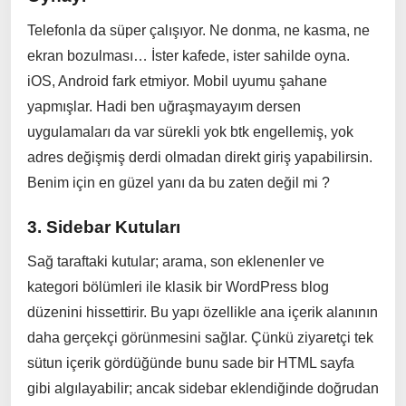
Telefonla da süper çalışıyor. Ne donma, ne kasma, ne
ekran bozulması… İster kafede, ister sahilde oyna.
iOS, Android fark etmiyor. Mobil uyumu şahane
yapmışlar. Hadi ben uğraşmayayım dersen
uygulamaları da var sürekli yok btk engellemiş, yok
adres değişmiş derdi olmadan direkt giriş yapabilirsin.
Benim için en güzel yanı da bu zaten değil mi ?
3. Sidebar Kutuları
Sağ taraftaki kutular; arama, son eklenenler ve
kategori bölümleri ile klasik bir WordPress blog
düzenini hissettirir. Bu yapı özellikle ana içerik alanının
daha gerçekçi görünmesini sağlar. Çünkü ziyaretçi tek
sütun içerik gördüğünde bunu sade bir HTML sayfa
gibi algılayabilir; ancak sidebar eklendiğinde doğrudan