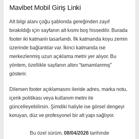
Mavibet Mobil Giriş Linki
Alt bilgi alanı çoğu şablonda gereğinden zayıf
bırakıldığı için sayfanın alt kısmı boş hissedilir. Burada
footer iki katmanlı tasarlandı. İlk katmanda koyu zemin
üzerinde bağlantılar var. İkinci katmanda ise
merkezlenmiş uzun açıklama metni yer alıyor. Bu
yöntem, özellikle sayfanın altını “tamamlanmış”
gösterir.
Dilersen footer açıklamasını ileride adres, marka notu,
içerik politikası veya kullanım metni ile
güncelleyebilirsin. Şimdiki haliyle ise görsel dengeyi
koruyan, düz ve profesyonel bir alt yapı sağlıyor.
Bu özel sürüm,
08/04/2026
tarihinde