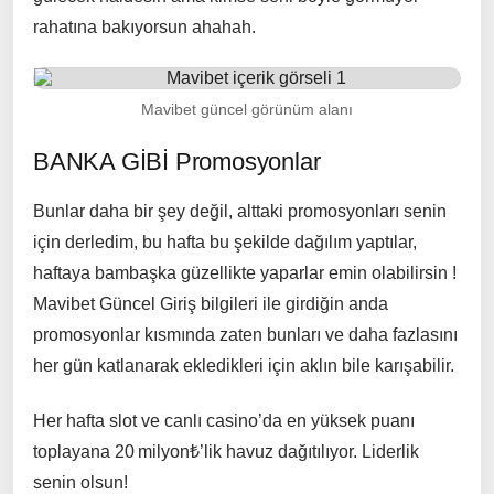
rahatına bakıyorsun ahahah.
Mavibet güncel görünüm alanı
BANKA GİBİ Promosyonlar
Bunlar daha bir şey değil, alttaki promosyonları senin
için derledim, bu hafta bu şekilde dağılım yaptılar,
haftaya bambaşka güzellikte yaparlar emin olabilirsin !
Mavibet Güncel Giriş bilgileri ile girdiğin anda
promosyonlar kısmında zaten bunları ve daha fazlasını
her gün katlanarak ekledikleri için aklın bile karışabilir.
Her hafta slot ve canlı casino’da en yüksek puanı
toplayana 20 milyon₺’lik havuz dağıtılıyor. Liderlik
senin olsun!