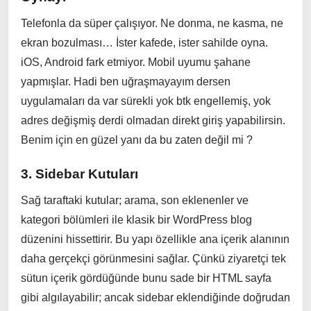
Telefonla da süper çalışıyor. Ne donma, ne kasma, ne
ekran bozulması… İster kafede, ister sahilde oyna.
iOS, Android fark etmiyor. Mobil uyumu şahane
yapmışlar. Hadi ben uğraşmayayım dersen
uygulamaları da var sürekli yok btk engellemiş, yok
adres değişmiş derdi olmadan direkt giriş yapabilirsin.
Benim için en güzel yanı da bu zaten değil mi ?
3. Sidebar Kutuları
Sağ taraftaki kutular; arama, son eklenenler ve
kategori bölümleri ile klasik bir WordPress blog
düzenini hissettirir. Bu yapı özellikle ana içerik alanının
daha gerçekçi görünmesini sağlar. Çünkü ziyaretçi tek
sütun içerik gördüğünde bunu sade bir HTML sayfa
gibi algılayabilir; ancak sidebar eklendiğinde doğrudan