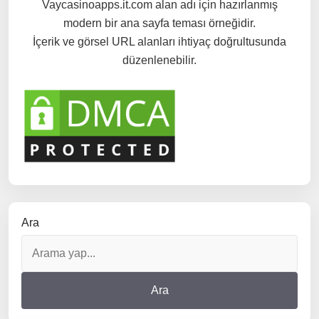
Vaycasinoapps.it.com alan adı için hazırlanmış
modern bir ana sayfa teması örneğidir.
İçerik ve görsel URL alanları ihtiyaç doğrultusunda
düzenlenebilir.
Ara
Ara