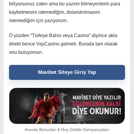
biliyorsunuz zaten ama bu yazımı bilmeyenlerin para
kaybetmesini istemediğim, dolandırılmasını
istemediğim için yazıyorum.
O yüzden “Türkiye Bahis veya Casino” diyince akla
direkt bence VayCasino gelmeli. Burada tam olarak
onu buluyorsun.
Mavibet Siteye Giriş Yap
Anında Bonuslar & Hoş Geldin Kampanyaları