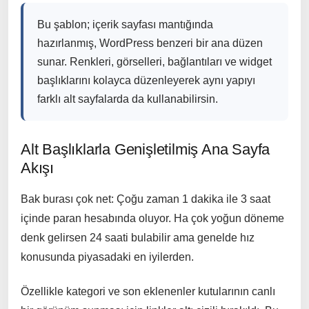
Bu şablon; içerik sayfası mantığında
hazırlanmış, WordPress benzeri bir ana düzen
sunar. Renkleri, görselleri, bağlantıları ve widget
başlıklarını kolayca düzenleyerek aynı yapıyı
farklı alt sayfalarda da kullanabilirsin.
Alt Başlıklarla Genişletilmiş Ana Sayfa
Akışı
Bak burası çok net: Çoğu zaman 1 dakika ile 3 saat
içinde paran hesabında oluyor. Ha çok yoğun döneme
denk gelirsen 24 saati bulabilir ama genelde hız
konusunda piyasadaki en iyilerden.
Özellikle kategori ve son eklenenler kutularının canlı