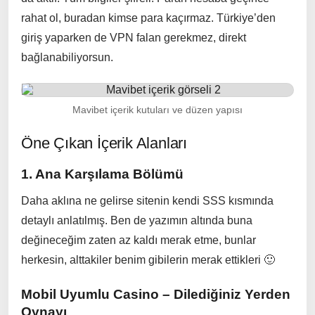
rahat ol, buradan kimse para kaçırmaz. Türkiye’den
giriş yaparken de VPN falan gerekmez, direkt
bağlanabiliyorsun.
Mavibet içerik kutuları ve düzen yapısı
Öne Çıkan İçerik Alanları
1. Ana Karşılama Bölümü
Daha aklına ne gelirse sitenin kendi SSS kısmında
detaylı anlatılmış. Ben de yazımın altında buna
değineceğim zaten az kaldı merak etme, bunlar
herkesin, alttakiler benim gibilerin merak ettikleri 🙂
Mobil Uyumlu Casino – Dilediğiniz Yerden
Oynayı