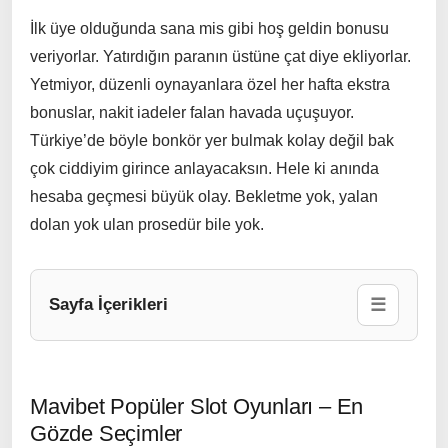
İlk üye olduğunda sana mis gibi hoş geldin bonusu
veriyorlar. Yatırdığın paranın üstüne çat diye ekliyorlar.
Yetmiyor, düzenli oynayanlara özel her hafta ekstra
bonuslar, nakit iadeler falan havada uçuşuyor.
Türkiye’de böyle bonkör yer bulmak kolay değil bak
çok ciddiyim girince anlayacaksın. Hele ki anında
hesaba geçmesi büyük olay. Bekletme yok, yalan
dolan yok ulan prosedür bile yok.
Sayfa İçerikleri
☰
Mavibet Popüler Slot Oyunları – En
Gözde Seçimler