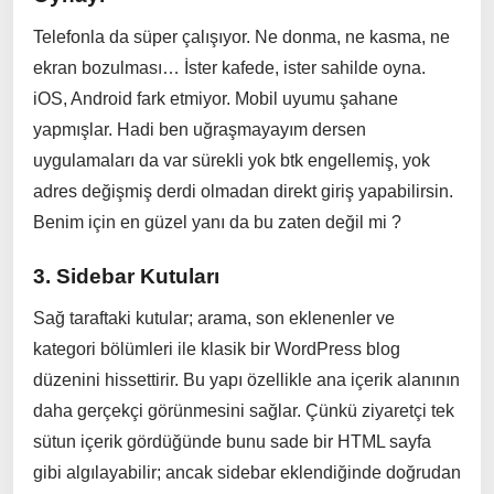
Telefonla da süper çalışıyor. Ne donma, ne kasma, ne
ekran bozulması… İster kafede, ister sahilde oyna.
iOS, Android fark etmiyor. Mobil uyumu şahane
yapmışlar. Hadi ben uğraşmayayım dersen
uygulamaları da var sürekli yok btk engellemiş, yok
adres değişmiş derdi olmadan direkt giriş yapabilirsin.
Benim için en güzel yanı da bu zaten değil mi ?
3. Sidebar Kutuları
Sağ taraftaki kutular; arama, son eklenenler ve
kategori bölümleri ile klasik bir WordPress blog
düzenini hissettirir. Bu yapı özellikle ana içerik alanının
daha gerçekçi görünmesini sağlar. Çünkü ziyaretçi tek
sütun içerik gördüğünde bunu sade bir HTML sayfa
gibi algılayabilir; ancak sidebar eklendiğinde doğrudan