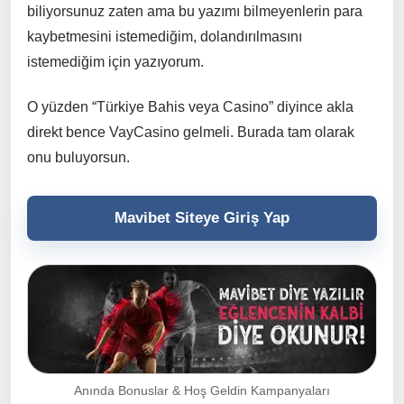
biliyorsunuz zaten ama bu yazımı bilmeyenlerin para
kaybetmesini istemediğim, dolandırılmasını
istemediğim için yazıyorum.
O yüzden “Türkiye Bahis veya Casino” diyince akla
direkt bence VayCasino gelmeli. Burada tam olarak
onu buluyorsun.
Mavibet Siteye Giriş Yap
Anında Bonuslar & Hoş Geldin Kampanyaları