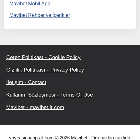
Mavibet Mobil App
Mavibet Rehber ve İçerikler
Çerez Politikası - Cookie Policy
Gizlilik Politikası - Privacy Policy
İletişim - Contact
Kullanım Sözleşmesi - Terms Of Use
Mavibet - mavibet.it.com
vaycasinoapps.it.com © 2026 Mavibet. Tüm hakları saklıdır.