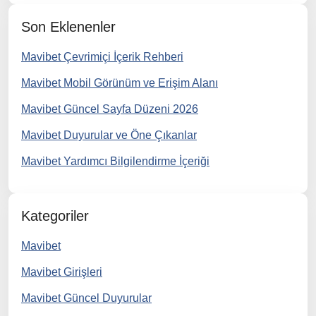
Son Eklenenler
Mavibet Çevrimiçi İçerik Rehberi
Mavibet Mobil Görünüm ve Erişim Alanı
Mavibet Güncel Sayfa Düzeni 2026
Mavibet Duyurular ve Öne Çıkanlar
Mavibet Yardımcı Bilgilendirme İçeriği
Kategoriler
Mavibet
Mavibet Girişleri
Mavibet Güncel Duyurular