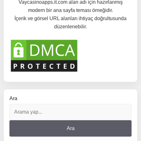
Vaycasinoapps.it.com alan adı için hazırlanmış
modern bir ana sayfa teması örneğidir.
İçerik ve görsel URL alanları ihtiyaç doğrultusunda
düzenlenebilir.
Ara
Ara