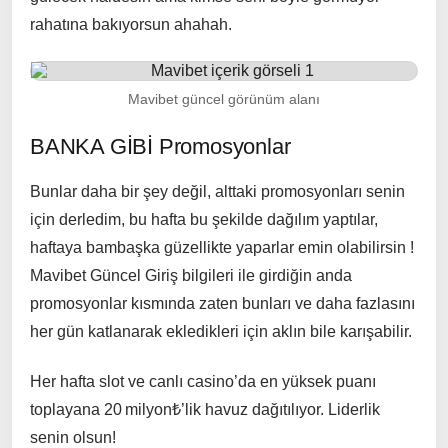
rahatına bakıyorsun ahahah.
Mavibet güncel görünüm alanı
BANKA GİBİ Promosyonlar
Bunlar daha bir şey değil, alttaki promosyonları senin
için derledim, bu hafta bu şekilde dağılım yaptılar,
haftaya bambaşka güzellikte yaparlar emin olabilirsin !
Mavibet Güncel Giriş bilgileri ile girdiğin anda
promosyonlar kısmında zaten bunları ve daha fazlasını
her gün katlanarak ekledikleri için aklın bile karışabilir.
Her hafta slot ve canlı casino’da en yüksek puanı
toplayana 20 milyon₺’lik havuz dağıtılıyor. Liderlik
senin olsun!