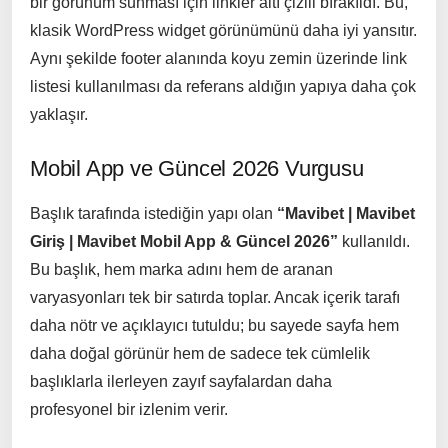
bir görünüm sunması için linkler altı çizili bırakıldı. Bu,
klasik WordPress widget görünümünü daha iyi yansıtır.
Aynı şekilde footer alanında koyu zemin üzerinde link
listesi kullanılması da referans aldığın yapıya daha çok
yaklaşır.
Mobil App ve Güncel 2026 Vurgusu
Başlık tarafında istediğin yapı olan
“Mavibet | Mavibet
Giriş | Mavibet Mobil App & Güncel 2026”
kullanıldı.
Bu başlık, hem marka adını hem de aranan
varyasyonları tek bir satırda toplar. Ancak içerik tarafı
daha nötr ve açıklayıcı tutuldu; bu sayede sayfa hem
daha doğal görünür hem de sadece tek cümlelik
başlıklarla ilerleyen zayıf sayfalardan daha
profesyonel bir izlenim verir.