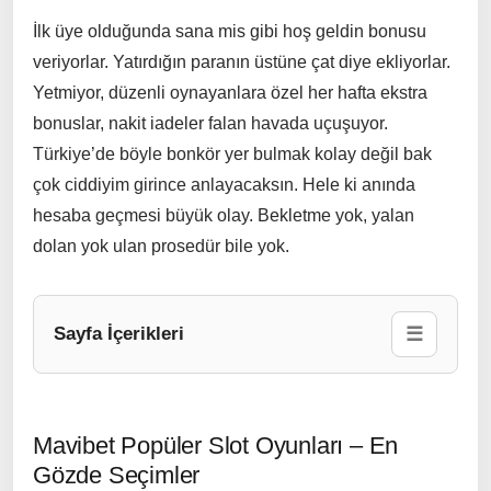
İlk üye olduğunda sana mis gibi hoş geldin bonusu
veriyorlar. Yatırdığın paranın üstüne çat diye ekliyorlar.
Yetmiyor, düzenli oynayanlara özel her hafta ekstra
bonuslar, nakit iadeler falan havada uçuşuyor.
Türkiye’de böyle bonkör yer bulmak kolay değil bak
çok ciddiyim girince anlayacaksın. Hele ki anında
hesaba geçmesi büyük olay. Bekletme yok, yalan
dolan yok ulan prosedür bile yok.
Sayfa İçerikleri
☰
Mavibet Popüler Slot Oyunları – En
Gözde Seçimler