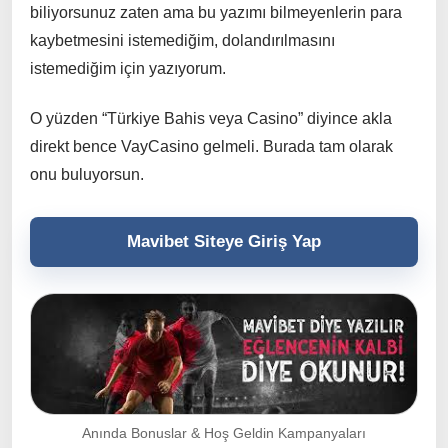
biliyorsunuz zaten ama bu yazımı bilmeyenlerin para
kaybetmesini istemediğim, dolandırılmasını
istemediğim için yazıyorum.
O yüzden “Türkiye Bahis veya Casino” diyince akla
direkt bence VayCasino gelmeli. Burada tam olarak
onu buluyorsun.
Mavibet Siteye Giriş Yap
Anında Bonuslar & Hoş Geldin Kampanyaları