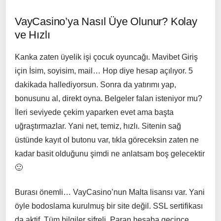
VayCasino’ya Nasıl Üye Olunur? Kolay
ve Hızlı
Kanka zaten üyelik işi çocuk oyuncağı. Mavibet Giriş
için İsim, soyisim, mail… Hop diye hesap açılıyor. 5
dakikada hallediyorsun. Sonra da yatırımı yap,
bonusunu al, direkt oyna. Belgeler falan isteniyor mu?
İleri seviyede çekim yaparken evet ama başta
uğraştırmazlar. Yani net, temiz, hızlı. Sitenin sağ
üstünde kayıt ol butonu var, tıkla göreceksin zaten ne
kadar basit olduğunu şimdi ne anlatsam boş gelecektir
🙂
Burası önemli… VayCasino’nun Malta lisansı var. Yani
öyle bodoslama kurulmuş bir site değil. SSL sertifikası
da aktif. Tüm bilgiler şifreli. Paran hesaba geçince