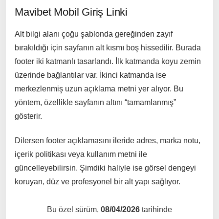
Mavibet Mobil Giriş Linki
Alt bilgi alanı çoğu şablonda gereğinden zayıf
bırakıldığı için sayfanın alt kısmı boş hissedilir. Burada
footer iki katmanlı tasarlandı. İlk katmanda koyu zemin
üzerinde bağlantılar var. İkinci katmanda ise
merkezlenmiş uzun açıklama metni yer alıyor. Bu
yöntem, özellikle sayfanın altını “tamamlanmış”
gösterir.
Dilersen footer açıklamasını ileride adres, marka notu,
içerik politikası veya kullanım metni ile
güncelleyebilirsin. Şimdiki haliyle ise görsel dengeyi
koruyan, düz ve profesyonel bir alt yapı sağlıyor.
Bu özel sürüm,
08/04/2026
tarihinde