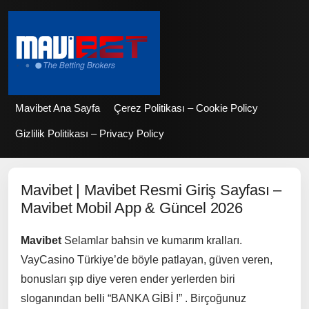
Mavibet Ana Sayfa
Çerez Politikası – Cookie Policy
Gizlilik Politikası – Privacy Policy
Mavibet | Mavibet Resmi Giriş Sayfası –
Mavibet Mobil App & Güncel 2026
Mavibet
Selamlar bahsin ve kumarım kralları.
VayCasino Türkiye’de böyle patlayan, güven veren,
bonusları şıp diye veren ender yerlerden biri
sloganından belli “BANKA GİBİ !” . Birçoğunuz