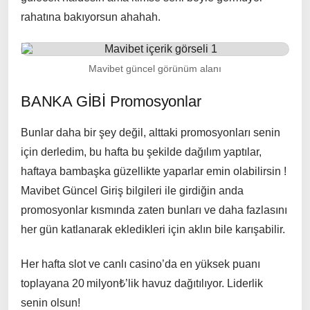
rahatına bakıyorsun ahahah.
Mavibet güncel görünüm alanı
BANKA GİBİ Promosyonlar
Bunlar daha bir şey değil, alttaki promosyonları senin
için derledim, bu hafta bu şekilde dağılım yaptılar,
haftaya bambaşka güzellikte yaparlar emin olabilirsin !
Mavibet Güncel Giriş bilgileri ile girdiğin anda
promosyonlar kısmında zaten bunları ve daha fazlasını
her gün katlanarak ekledikleri için aklın bile karışabilir.
Her hafta slot ve canlı casino’da en yüksek puanı
toplayana 20 milyon₺’lik havuz dağıtılıyor. Liderlik
senin olsun!