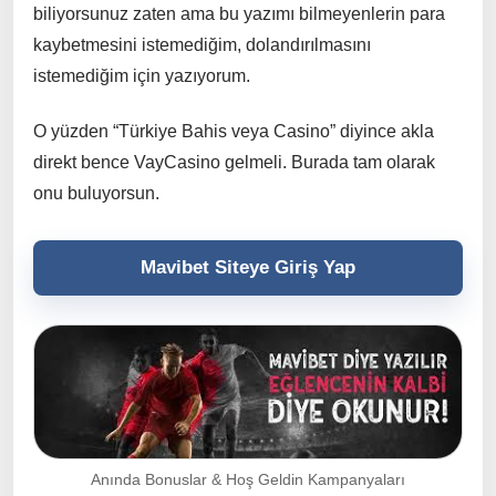
biliyorsunuz zaten ama bu yazımı bilmeyenlerin para
kaybetmesini istemediğim, dolandırılmasını
istemediğim için yazıyorum.
O yüzden “Türkiye Bahis veya Casino” diyince akla
direkt bence VayCasino gelmeli. Burada tam olarak
onu buluyorsun.
Mavibet Siteye Giriş Yap
Anında Bonuslar & Hoş Geldin Kampanyaları