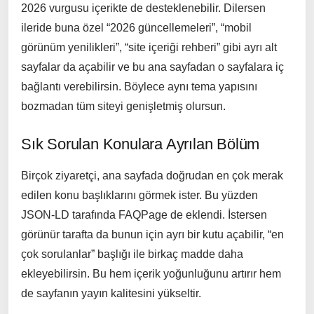
2026 vurgusu içerikte de desteklenebilir. Dilersen
ileride buna özel “2026 güncellemeleri”, “mobil
görünüm yenilikleri”, “site içeriği rehberi” gibi ayrı alt
sayfalar da açabilir ve bu ana sayfadan o sayfalara iç
bağlantı verebilirsin. Böylece aynı tema yapısını
bozmadan tüm siteyi genişletmiş olursun.
Sık Sorulan Konulara Ayrılan Bölüm
Birçok ziyaretçi, ana sayfada doğrudan en çok merak
edilen konu başlıklarını görmek ister. Bu yüzden
JSON-LD tarafında FAQPage de eklendi. İstersen
görünür tarafta da bunun için ayrı bir kutu açabilir, “en
çok sorulanlar” başlığı ile birkaç madde daha
ekleyebilirsin. Bu hem içerik yoğunluğunu artırır hem
de sayfanın yayın kalitesini yükseltir.