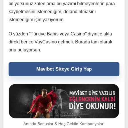
biliyorsunuz zaten ama bu yazımı bilmeyenlerin para
kaybetmesini istemediğim, dolandırılmasını
istemediğim için yazıyorum.
O yüzden “Türkiye Bahis veya Casino” diyince akla
direkt bence VayCasino gelmeli. Burada tam olarak
onu buluyorsun.
Mavibet Siteye Giriş Yap
Anında Bonuslar & Hoş Geldin Kampanyaları