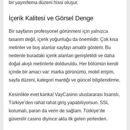
bir yayın/tema düzeni hissi oluşur.
İçerik Kalitesi ve Görsel Denge
Bir sayfanın profesyonel görünmesi için yalnızca
tasarım değil, içerik yoğunluğu da önemlidir. Çok kısa
metinler ve boş alanlar sayfayı amatör gösterir. Bu
nedenle buradaki içerik alanları genişletildi ve daha
doğal akışlı metinlerle dolduruldu. Her bölümün kendi
içinde bir amacı var: marka görünümü, mobil erişim,
sayfa düzeni, kategori mantığı ve güncel bilgilendirme.
Kesinlikle evet kanka! VayCasino uluslararası lisanslı,
Türkiye’den rahat rahat giriş yapabiliyorsun. SSL
korumalı, paran da verin de sağlam. Türkiye’de
güvenilir casino diyince akla ilk gelen yerlerden.