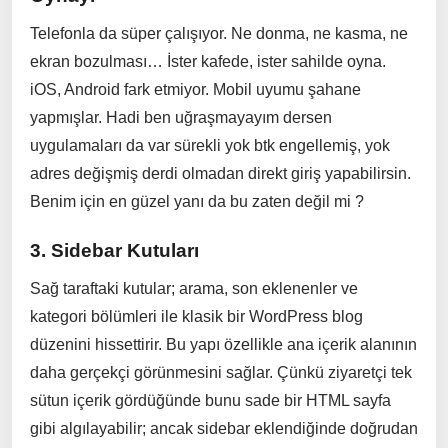
Telefonla da süper çalışıyor. Ne donma, ne kasma, ne
ekran bozulması… İster kafede, ister sahilde oyna.
iOS, Android fark etmiyor. Mobil uyumu şahane
yapmışlar. Hadi ben uğraşmayayım dersen
uygulamaları da var sürekli yok btk engellemiş, yok
adres değişmiş derdi olmadan direkt giriş yapabilirsin.
Benim için en güzel yanı da bu zaten değil mi ?
3. Sidebar Kutuları
Sağ taraftaki kutular; arama, son eklenenler ve
kategori bölümleri ile klasik bir WordPress blog
düzenini hissettirir. Bu yapı özellikle ana içerik alanının
daha gerçekçi görünmesini sağlar. Çünkü ziyaretçi tek
sütun içerik gördüğünde bunu sade bir HTML sayfa
gibi algılayabilir; ancak sidebar eklendiğinde doğrudan