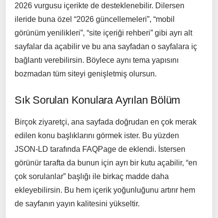
2026 vurgusu içerikte de desteklenebilir. Dilersen
ileride buna özel “2026 güncellemeleri”, “mobil
görünüm yenilikleri”, “site içeriği rehberi” gibi ayrı alt
sayfalar da açabilir ve bu ana sayfadan o sayfalara iç
bağlantı verebilirsin. Böylece aynı tema yapısını
bozmadan tüm siteyi genişletmiş olursun.
Sık Sorulan Konulara Ayrılan Bölüm
Birçok ziyaretçi, ana sayfada doğrudan en çok merak
edilen konu başlıklarını görmek ister. Bu yüzden
JSON-LD tarafında FAQPage de eklendi. İstersen
görünür tarafta da bunun için ayrı bir kutu açabilir, “en
çok sorulanlar” başlığı ile birkaç madde daha
ekleyebilirsin. Bu hem içerik yoğunluğunu artırır hem
de sayfanın yayın kalitesini yükseltir.