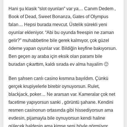
Hani şu klasik “slot oyunları” var ya… Canım Dedem ,
Book of Dead, Sweet Bonanza, Gates of Olympus
falan… Hepsi burada mevcut. Üstelik sürekli yeni
oyunlar ekleniyor. “Abi bu oyunda freespin ne zaman
gelir?” muhabbetine bile gerek kalmıyor, çok güzel
ödeme yapan oyunlar var. Bildiğin keyfine bakıyorsun.
Ben geçen ay araba için eksik olan paramı bile
buradan çıkarttım, kaldı sırada ev alma hayalim 🙂
Ben şahsen canlı casino kısmına bayıldım. Çünkü
gerçek krupiyelerle birebir oynuyorsun. Rulet,
blackjack, poker… Ne ararsan var. Kameralar çok net
facetime yapıyorsun sanki , görüntü şahane. Kendini
resmen casinonun ortasında gibi hissediyorsun ama
evdesin, pijamayla bile oynuyorsun kendi haline
gülecek haldesin ama kimse seni böyle görmüyor