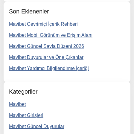
Son Eklenenler
Mavibet Çevrimiçi İçerik Rehberi
Mavibet Mobil Görünüm ve Erişim Alanı
Mavibet Güncel Sayfa Düzeni 2026
Mavibet Duyurular ve Öne Çıkanlar
Mavibet Yardımcı Bilgilendirme İçeriği
Kategoriler
Mavibet
Mavibet Girişleri
Mavibet Güncel Duyurular