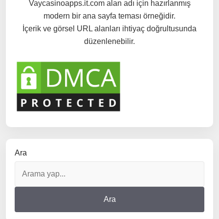
Vaycasinoapps.it.com alan adı için hazırlanmış
modern bir ana sayfa teması örneğidir.
İçerik ve görsel URL alanları ihtiyaç doğrultusunda
düzenlenebilir.
Ara
Ara