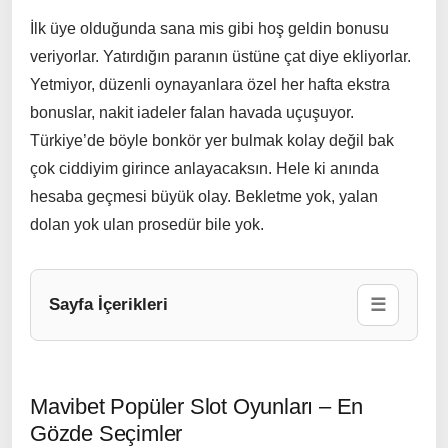
İlk üye olduğunda sana mis gibi hoş geldin bonusu
veriyorlar. Yatırdığın paranın üstüne çat diye ekliyorlar.
Yetmiyor, düzenli oynayanlara özel her hafta ekstra
bonuslar, nakit iadeler falan havada uçuşuyor.
Türkiye’de böyle bonkör yer bulmak kolay değil bak
çok ciddiyim girince anlayacaksın. Hele ki anında
hesaba geçmesi büyük olay. Bekletme yok, yalan
dolan yok ulan prosedür bile yok.
Sayfa İçerikleri
☰
Mavibet Popüler Slot Oyunları – En
Gözde Seçimler