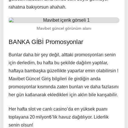
rahatına bakıyorsun ahahah.
Mavibet güncel görünüm alanı
BANKA GİBİ Promosyonlar
Bunlar daha bir şey değil, alttaki promosyonları senin
için derledim, bu hafta bu şekilde dağılım yaptılar,
haftaya bambaşka güzellikte yaparlar emin olabilirsin !
Mavibet Güncel Giriş bilgileri ile girdiğin anda
promosyonlar kısmında zaten bunları ve daha fazlasını
her gün katlanarak ekledikleri için aklın bile karışabilir.
Her hafta slot ve canlı casino’da en yüksek puanı
toplayana 20 milyon₺’lik havuz dağıtılıyor. Liderlik
senin olsun!