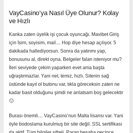
VayCasino’ya Nasıl Üye Olunur? Kolay
ve Hızlı
Kanka zaten üyelik işi çocuk oyuncağı. Mavibet Giriş
için İsim, soyisim, mail… Hop diye hesap açılıyor. 5
dakikada hallediyorsun. Sonra da yatırımı yap,
bonusunu al, direkt oyna. Belgeler falan isteniyor mu?
İleri seviyede çekim yaparken evet ama başta
uğraştırmazlar. Yani net, temiz, hızlı. Sitenin sağ
üstünde kayıt ol butonu var, tıkla göreceksin zaten ne
kadar basit olduğunu şimdi ne anlatsam boş gelecektir
🙂
Burası önemli… VayCasino’nun Malta lisansı var. Yani
öyle bodoslama kurulmuş bir site değil. SSL sertifikası
da aktif. Tüm bilgiler şifreli. Paran hesaba geçince