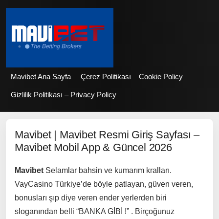
Mavibet Ana Sayfa
Çerez Politikası – Cookie Policy
Gizlilik Politikası – Privacy Policy
Mavibet | Mavibet Resmi Giriş Sayfası –
Mavibet Mobil App & Güncel 2026
Mavibet
Selamlar bahsin ve kumarım kralları.
VayCasino Türkiye’de böyle patlayan, güven veren,
bonusları şıp diye veren ender yerlerden biri
sloganından belli “BANKA GİBİ !” . Birçoğunuz