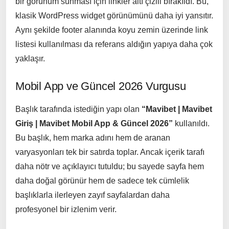
bir görünüm sunması için linkler altı çizili bırakıldı. Bu,
klasik WordPress widget görünümünü daha iyi yansıtır.
Aynı şekilde footer alanında koyu zemin üzerinde link
listesi kullanılması da referans aldığın yapıya daha çok
yaklaşır.
Mobil App ve Güncel 2026 Vurgusu
Başlık tarafında istediğin yapı olan
“Mavibet | Mavibet
Giriş | Mavibet Mobil App & Güncel 2026”
kullanıldı.
Bu başlık, hem marka adını hem de aranan
varyasyonları tek bir satırda toplar. Ancak içerik tarafı
daha nötr ve açıklayıcı tutuldu; bu sayede sayfa hem
daha doğal görünür hem de sadece tek cümlelik
başlıklarla ilerleyen zayıf sayfalardan daha
profesyonel bir izlenim verir.