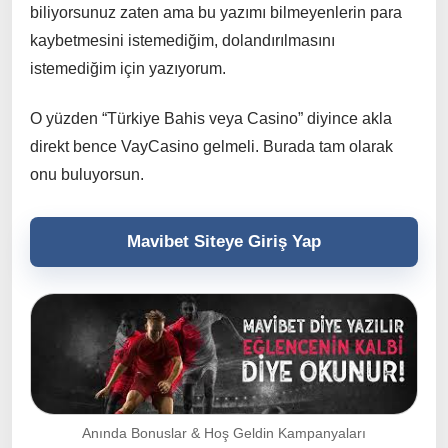
biliyorsunuz zaten ama bu yazımı bilmeyenlerin para
kaybetmesini istemediğim, dolandırılmasını
istemediğim için yazıyorum.
O yüzden “Türkiye Bahis veya Casino” diyince akla
direkt bence VayCasino gelmeli. Burada tam olarak
onu buluyorsun.
Mavibet Siteye Giriş Yap
Anında Bonuslar & Hoş Geldin Kampanyaları