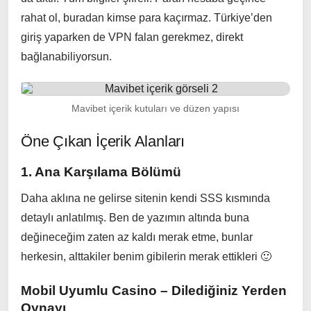
rahat ol, buradan kimse para kaçırmaz. Türkiye’den
giriş yaparken de VPN falan gerekmez, direkt
bağlanabiliyorsun.
Mavibet içerik kutuları ve düzen yapısı
Öne Çıkan İçerik Alanları
1. Ana Karşılama Bölümü
Daha aklına ne gelirse sitenin kendi SSS kısmında
detaylı anlatılmış. Ben de yazımın altında buna
değineceğim zaten az kaldı merak etme, bunlar
herkesin, alttakiler benim gibilerin merak ettikleri 🙂
Mobil Uyumlu Casino – Dilediğiniz Yerden
Oynayı