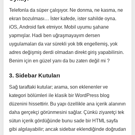
Telefonla da süper çalışıyor. Ne donma, ne kasma, ne
ekran bozulması… İster kafede, ister sahilde oyna.
iOS, Android fark etmiyor. Mobil uyumu şahane
yapmışlar. Hadi ben uğraşmayayım dersen
uygulamaları da var sürekli yok btk engellemiş, yok
adres değişmiş derdi olmadan direkt giriş yapabilirsin.
Benim için en güzel yanı da bu zaten değil mi ?
3. Sidebar Kutuları
Sağ taraftaki kutular; arama, son eklenenler ve
kategori bölümleri ile klasik bir WordPress blog
düzenini hissettirir. Bu yapı özellikle ana içerik alanının
daha gerçekçi görünmesini sağlar. Çünkü ziyaretçi tek
sütun içerik gördüğünde bunu sade bir HTML sayfa
gibi algılayabilir; ancak sidebar eklendiğinde doğrudan