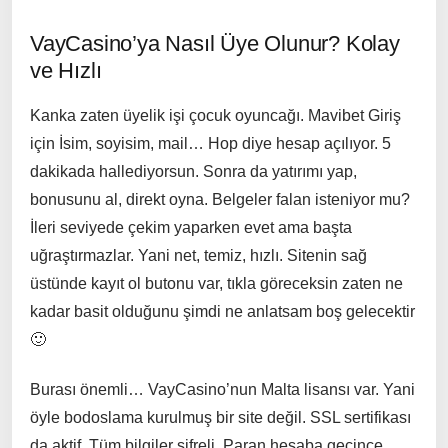
VayCasino’ya Nasıl Üye Olunur? Kolay
ve Hızlı
Kanka zaten üyelik işi çocuk oyuncağı. Mavibet Giriş
için İsim, soyisim, mail… Hop diye hesap açılıyor. 5
dakikada hallediyorsun. Sonra da yatırımı yap,
bonusunu al, direkt oyna. Belgeler falan isteniyor mu?
İleri seviyede çekim yaparken evet ama başta
uğraştırmazlar. Yani net, temiz, hızlı. Sitenin sağ
üstünde kayıt ol butonu var, tıkla göreceksin zaten ne
kadar basit olduğunu şimdi ne anlatsam boş gelecektir
🙂
Burası önemli… VayCasino’nun Malta lisansı var. Yani
öyle bodoslama kurulmuş bir site değil. SSL sertifikası
da aktif. Tüm bilgiler şifreli. Paran hesaba geçince