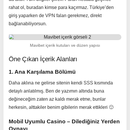
rahat ol, buradan kimse para kaçırmaz. Türkiye’den
giriş yaparken de VPN falan gerekmez, direkt
bağlanabiliyorsun.
Mavibet içerik kutuları ve düzen yapısı
Öne Çıkan İçerik Alanları
1. Ana Karşılama Bölümü
Daha aklına ne gelirse sitenin kendi SSS kısmında
detaylı anlatılmış. Ben de yazımın altında buna
değineceğim zaten az kaldı merak etme, bunlar
herkesin, alttakiler benim gibilerin merak ettikleri 🙂
Mobil Uyumlu Casino – Dilediğiniz Yerden
Oynayı