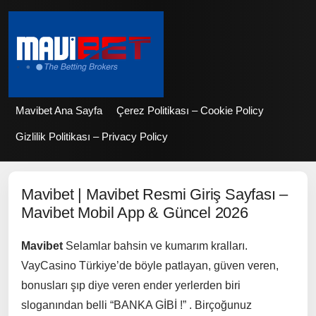
Mavibet Ana Sayfa
Çerez Politikası – Cookie Policy
Gizlilik Politikası – Privacy Policy
Mavibet | Mavibet Resmi Giriş Sayfası –
Mavibet Mobil App & Güncel 2026
Mavibet
Selamlar bahsin ve kumarım kralları.
VayCasino Türkiye’de böyle patlayan, güven veren,
bonusları şıp diye veren ender yerlerden biri
sloganından belli “BANKA GİBİ !” . Birçoğunuz