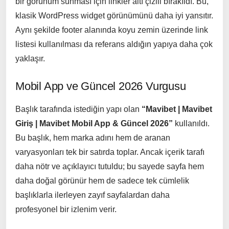
bir görünüm sunması için linkler altı çizili bırakıldı. Bu,
klasik WordPress widget görünümünü daha iyi yansıtır.
Aynı şekilde footer alanında koyu zemin üzerinde link
listesi kullanılması da referans aldığın yapıya daha çok
yaklaşır.
Mobil App ve Güncel 2026 Vurgusu
Başlık tarafında istediğin yapı olan
“Mavibet | Mavibet
Giriş | Mavibet Mobil App & Güncel 2026”
kullanıldı.
Bu başlık, hem marka adını hem de aranan
varyasyonları tek bir satırda toplar. Ancak içerik tarafı
daha nötr ve açıklayıcı tutuldu; bu sayede sayfa hem
daha doğal görünür hem de sadece tek cümlelik
başlıklarla ilerleyen zayıf sayfalardan daha
profesyonel bir izlenim verir.