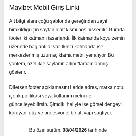
Mavibet Mobil Giriş Linki
Alt bilgi alanı çoğu şablonda gereğinden zayıf
bırakıldığı için sayfanın alt kısmı boş hissedilir. Burada
footer iki katmanlı tasarlandı. İlk katmanda koyu zemin
üzerinde bağlantılar var. İkinci katmanda ise
merkezlenmiş uzun açıklama metni yer alıyor. Bu
yöntem, özellikle sayfanın altını “tamamlanmış”
gösterir.
Dilersen footer açıklamasını ileride adres, marka notu,
içerik politikası veya kullanım metni ile
güncelleyebilirsin. Şimdiki haliyle ise görsel dengeyi
koruyan, düz ve profesyonel bir alt yapı sağlıyor.
Bu özel sürüm,
08/04/2026
tarihinde