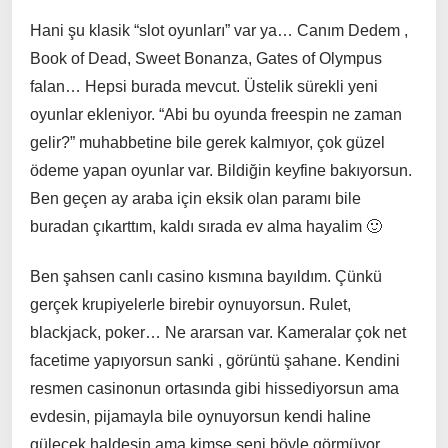
Hani şu klasik “slot oyunları” var ya… Canım Dedem ,
Book of Dead, Sweet Bonanza, Gates of Olympus
falan… Hepsi burada mevcut. Üstelik sürekli yeni
oyunlar ekleniyor. “Abi bu oyunda freespin ne zaman
gelir?” muhabbetine bile gerek kalmıyor, çok güzel
ödeme yapan oyunlar var. Bildiğin keyfine bakıyorsun.
Ben geçen ay araba için eksik olan paramı bile
buradan çıkarttım, kaldı sırada ev alma hayalim 🙂
Ben şahsen canlı casino kısmına bayıldım. Çünkü
gerçek krupiyelerle birebir oynuyorsun. Rulet,
blackjack, poker… Ne ararsan var. Kameralar çok net
facetime yapıyorsun sanki , görüntü şahane. Kendini
resmen casinonun ortasında gibi hissediyorsun ama
evdesin, pijamayla bile oynuyorsun kendi haline
gülecek haldesin ama kimse seni böyle görmüyor