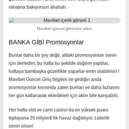
rahatına bakıyorsun ahahah.
Mavibet güncel görünüm alanı
BANKA GİBİ Promosyonlar
Bunlar daha bir şey değil, alttaki promosyonları senin
için derledim, bu hafta bu şekilde dağılım yaptılar,
haftaya bambaşka güzellikte yaparlar emin olabilirsin !
Mavibet Güncel Giriş bilgileri ile girdiğin anda
promosyonlar kısmında zaten bunları ve daha fazlasını
her gün katlanarak ekledikleri için aklın bile karışabilir.
Her hafta slot ve canlı casino’da en yüksek puanı
toplayana 20 milyon₺’lik havuz dağıtılıyor. Liderlik
senin olsun!