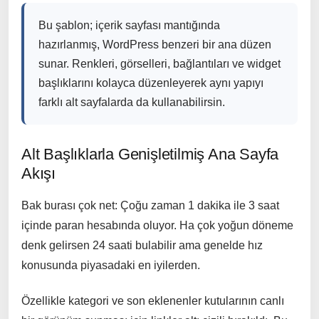
Bu şablon; içerik sayfası mantığında
hazırlanmış, WordPress benzeri bir ana düzen
sunar. Renkleri, görselleri, bağlantıları ve widget
başlıklarını kolayca düzenleyerek aynı yapıyı
farklı alt sayfalarda da kullanabilirsin.
Alt Başlıklarla Genişletilmiş Ana Sayfa
Akışı
Bak burası çok net: Çoğu zaman 1 dakika ile 3 saat
içinde paran hesabında oluyor. Ha çok yoğun döneme
denk gelirsen 24 saati bulabilir ama genelde hız
konusunda piyasadaki en iyilerden.
Özellikle kategori ve son eklenenler kutularının canlı