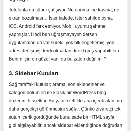
Telefonla da süper çalışıyor. Ne donma, ne kasma, ne
ekran bozulması… İster kafede, ister sahilde oyna.
iOS, Android fark etmiyor. Mobil uyumu şahane
yapmışlar. Hadi ben uğraşmayayım dersen
uygulamaları da var sürekli yok btk engellemiş, yok
adres değişmiş derdi olmadan direkt giriş yapabilirsin.
Benim için en güzel yanı da bu zaten değil mi ?
3. Sidebar Kutuları
Sağ taraftaki kutular; arama, son eklenenler ve
kategori bölümleri ile klasik bir WordPress blog
düzenini hissettirir. Bu yapı özellikle ana içerik alanının
daha gerçekçi görünmesini sağlar. Çünkü ziyaretçi tek
sütun içerik gördüğünde bunu sade bir HTML sayfa
gibi algılayabilir; ancak sidebar eklendiğinde doğrudan