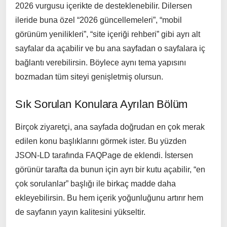
2026 vurgusu içerikte de desteklenebilir. Dilersen
ileride buna özel “2026 güncellemeleri”, “mobil
görünüm yenilikleri”, “site içeriği rehberi” gibi ayrı alt
sayfalar da açabilir ve bu ana sayfadan o sayfalara iç
bağlantı verebilirsin. Böylece aynı tema yapısını
bozmadan tüm siteyi genişletmiş olursun.
Sık Sorulan Konulara Ayrılan Bölüm
Birçok ziyaretçi, ana sayfada doğrudan en çok merak
edilen konu başlıklarını görmek ister. Bu yüzden
JSON-LD tarafında FAQPage de eklendi. İstersen
görünür tarafta da bunun için ayrı bir kutu açabilir, “en
çok sorulanlar” başlığı ile birkaç madde daha
ekleyebilirsin. Bu hem içerik yoğunluğunu artırır hem
de sayfanın yayın kalitesini yükseltir.