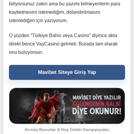
biliyorsunuz zaten ama bu yazımı bilmeyenlerin para
kaybetmesini istemediğim, dolandırılmasını
istemediğim için yazıyorum.
O yüzden “Türkiye Bahis veya Casino” diyince akla
direkt bence VayCasino gelmeli. Burada tam olarak
onu buluyorsun.
Mavibet Siteye Giriş Yap
Anında Bonuslar & Hoş Geldin Kampanyaları