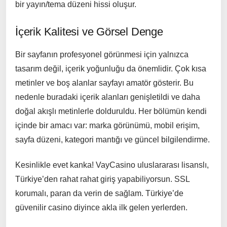
bir yayın/tema düzeni hissi oluşur.
İçerik Kalitesi ve Görsel Denge
Bir sayfanın profesyonel görünmesi için yalnızca
tasarım değil, içerik yoğunluğu da önemlidir. Çok kısa
metinler ve boş alanlar sayfayı amatör gösterir. Bu
nedenle buradaki içerik alanları genişletildi ve daha
doğal akışlı metinlerle dolduruldu. Her bölümün kendi
içinde bir amacı var: marka görünümü, mobil erişim,
sayfa düzeni, kategori mantığı ve güncel bilgilendirme.
Kesinlikle evet kanka! VayCasino uluslararası lisanslı,
Türkiye’den rahat rahat giriş yapabiliyorsun. SSL
korumalı, paran da verin de sağlam. Türkiye’de
güvenilir casino diyince akla ilk gelen yerlerden.