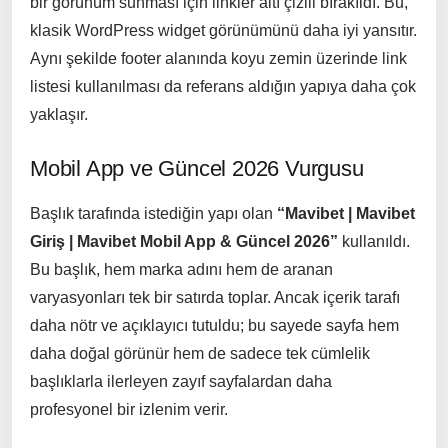
bir görünüm sunması için linkler altı çizili bırakıldı. Bu,
klasik WordPress widget görünümünü daha iyi yansıtır.
Aynı şekilde footer alanında koyu zemin üzerinde link
listesi kullanılması da referans aldığın yapıya daha çok
yaklaşır.
Mobil App ve Güncel 2026 Vurgusu
Başlık tarafında istediğin yapı olan
“Mavibet | Mavibet
Giriş | Mavibet Mobil App & Güncel 2026”
kullanıldı.
Bu başlık, hem marka adını hem de aranan
varyasyonları tek bir satırda toplar. Ancak içerik tarafı
daha nötr ve açıklayıcı tutuldu; bu sayede sayfa hem
daha doğal görünür hem de sadece tek cümlelik
başlıklarla ilerleyen zayıf sayfalardan daha
profesyonel bir izlenim verir.