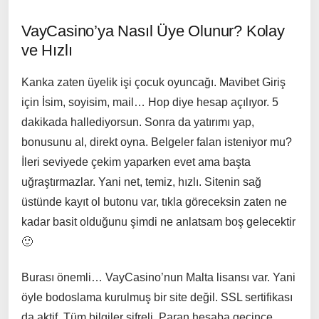
VayCasino’ya Nasıl Üye Olunur? Kolay
ve Hızlı
Kanka zaten üyelik işi çocuk oyuncağı. Mavibet Giriş
için İsim, soyisim, mail… Hop diye hesap açılıyor. 5
dakikada hallediyorsun. Sonra da yatırımı yap,
bonusunu al, direkt oyna. Belgeler falan isteniyor mu?
İleri seviyede çekim yaparken evet ama başta
uğraştırmazlar. Yani net, temiz, hızlı. Sitenin sağ
üstünde kayıt ol butonu var, tıkla göreceksin zaten ne
kadar basit olduğunu şimdi ne anlatsam boş gelecektir
🙂
Burası önemli… VayCasino’nun Malta lisansı var. Yani
öyle bodoslama kurulmuş bir site değil. SSL sertifikası
da aktif. Tüm bilgiler şifreli. Paran hesaba geçince