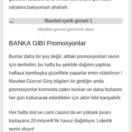
rahatına bakıyorsun ahahah.
Mavibet güncel görünüm alanı
BANKA GİBİ Promosyonlar
Bunlar daha bir şey değil, alttaki promosyonları senin
için derledim, bu hafta bu şekilde dağılım yaptılar,
haftaya bambaşka güzellikte yaparlar emin olabilirsin !
Mavibet Güncel Giriş bilgileri ile girdiğin anda
promosyonlar kısmında zaten bunları ve daha fazlasını
her gün katlanarak ekledikleri için aklın bile karışabilir.
Her hafta slot ve canlı casino’da en yüksek puanı
toplayana 20 milyon₺’lik havuz dağıtılıyor. Liderlik
senin olsun!