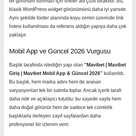
bir görünüm sunması için linkler altı çizili bırakıldı. Bu,
klasik WordPress widget görünümünü daha iyi yansıtır.
Aynı şekilde footer alanında koyu zemin üzerinde link
listesi kullanılması da referans aldığın yapıya daha çok
yaklaşır.
Mobil App ve Güncel 2026 Vurgusu
Başlık tarafında istediğin yapı olan
“Mavibet | Mavibet
Giriş | Mavibet Mobil App & Güncel 2026”
kullanıldı.
Bu başlık, hem marka adını hem de aranan
varyasyonları tek bir satırda toplar. Ancak içerik tarafı
daha nötr ve açıklayıcı tutuldu; bu sayede sayfa hem
daha doğal görünür hem de sadece tek cümlelik
başlıklarla ilerleyen zayıf sayfalardan daha
profesyonel bir izlenim verir.