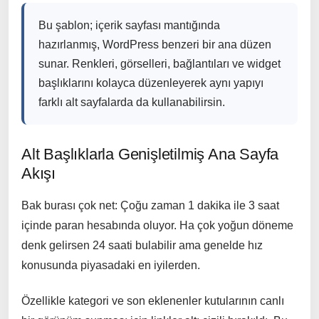
Bu şablon; içerik sayfası mantığında
hazırlanmış, WordPress benzeri bir ana düzen
sunar. Renkleri, görselleri, bağlantıları ve widget
başlıklarını kolayca düzenleyerek aynı yapıyı
farklı alt sayfalarda da kullanabilirsin.
Alt Başlıklarla Genişletilmiş Ana Sayfa
Akışı
Bak burası çok net: Çoğu zaman 1 dakika ile 3 saat
içinde paran hesabında oluyor. Ha çok yoğun döneme
denk gelirsen 24 saati bulabilir ama genelde hız
konusunda piyasadaki en iyilerden.
Özellikle kategori ve son eklenenler kutularının canlı