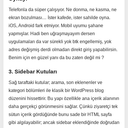
Telefonla da süper çalışıyor. Ne donma, ne kasma, ne
ekran bozulması… İster kafede, ister sahilde oyna.
iOS, Android fark etmiyor. Mobil uyumu şahane
yapmışlar. Hadi ben uğraşmayayım dersen
uygulamaları da var sürekli yok btk engellemiş, yok
adres değişmiş derdi olmadan direkt giriş yapabilirsin.
Benim için en güzel yanı da bu zaten değil mi ?
3. Sidebar Kutuları
Sağ taraftaki kutular; arama, son eklenenler ve
kategori bölümleri ile klasik bir WordPress blog
düzenini hissettirir. Bu yapı özellikle ana içerik alanının
daha gerçekçi görünmesini sağlar. Çünkü ziyaretçi tek
sütun içerik gördüğünde bunu sade bir HTML sayfa
gibi algılayabilir; ancak sidebar eklendiğinde doğrudan