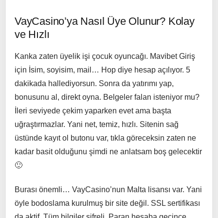
VayCasino’ya Nasıl Üye Olunur? Kolay
ve Hızlı
Kanka zaten üyelik işi çocuk oyuncağı. Mavibet Giriş
için İsim, soyisim, mail… Hop diye hesap açılıyor. 5
dakikada hallediyorsun. Sonra da yatırımı yap,
bonusunu al, direkt oyna. Belgeler falan isteniyor mu?
İleri seviyede çekim yaparken evet ama başta
uğraştırmazlar. Yani net, temiz, hızlı. Sitenin sağ
üstünde kayıt ol butonu var, tıkla göreceksin zaten ne
kadar basit olduğunu şimdi ne anlatsam boş gelecektir
🙂
Burası önemli… VayCasino’nun Malta lisansı var. Yani
öyle bodoslama kurulmuş bir site değil. SSL sertifikası
da aktif. Tüm bilgiler şifreli. Paran hesaba geçince