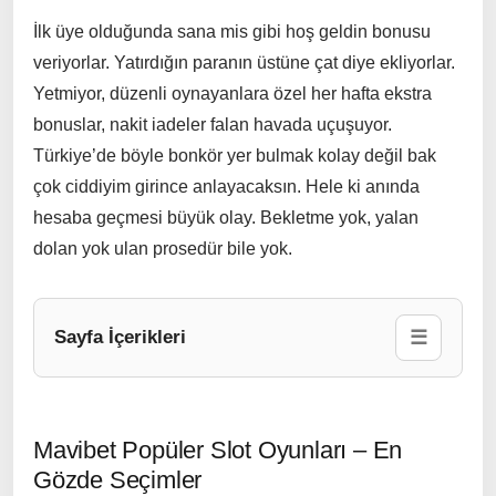
İlk üye olduğunda sana mis gibi hoş geldin bonusu
veriyorlar. Yatırdığın paranın üstüne çat diye ekliyorlar.
Yetmiyor, düzenli oynayanlara özel her hafta ekstra
bonuslar, nakit iadeler falan havada uçuşuyor.
Türkiye’de böyle bonkör yer bulmak kolay değil bak
çok ciddiyim girince anlayacaksın. Hele ki anında
hesaba geçmesi büyük olay. Bekletme yok, yalan
dolan yok ulan prosedür bile yok.
Sayfa İçerikleri
☰
Mavibet Popüler Slot Oyunları – En
Gözde Seçimler