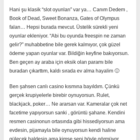
Hani şu klasik “slot oyunları” var ya… Canım Dedem ,
Book of Dead, Sweet Bonanza, Gates of Olympus
falan… Hepsi burada mevcut. Üstelik sürekli yeni
oyunlar ekleniyor. “Abi bu oyunda freespin ne zaman
gelir?” muhabbetine bile gerek kalmıyor, çok güzel
ödeme yapan oyunlar var. Bildiğin keyfine bakıyorsun.
Ben geçen ay araba için eksik olan paramı bile
buradan çıkarttım, kaldı sırada ev alma hayalim 🙂
Ben şahsen canlı casino kısmına bayıldım. Çünkü
gerçek krupiyelerle birebir oynuyorsun. Rulet,
blackjack, poker… Ne ararsan var. Kameralar çok net
facetime yapıyorsun sanki , görüntü şahane. Kendini
resmen casinonun ortasında gibi hissediyorsun ama
evdesin, pijamayla bile oynuyorsun kendi haline
gülecek haldesin ama kimse seni böyle görmüyor