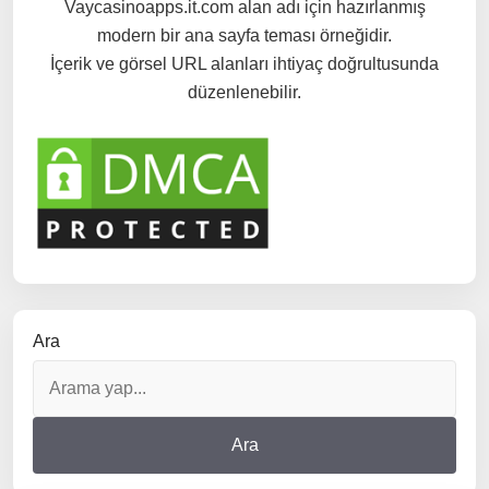
Vaycasinoapps.it.com alan adı için hazırlanmış
modern bir ana sayfa teması örneğidir.
İçerik ve görsel URL alanları ihtiyaç doğrultusunda
düzenlenebilir.
Ara
Ara