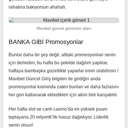
rahatına bakıyorsun ahahah.
Mavibet güncel görünüm alanı
BANKA GİBİ Promosyonlar
Bunlar daha bir şey değil, alttaki promosyonları senin
için derledim, bu hafta bu şekilde dağılım yaptılar,
haftaya bambaşka güzellikte yaparlar emin olabilirsin !
Mavibet Güncel Giriş bilgileri ile girdiğin anda
promosyonlar kısmında zaten bunları ve daha fazlasını
her gün katlanarak ekledikleri için aklın bile karışabilir.
Her hafta slot ve canlı casino’da en yüksek puanı
toplayana 20 milyon₺’lik havuz dağıtılıyor. Liderlik
senin olsun!