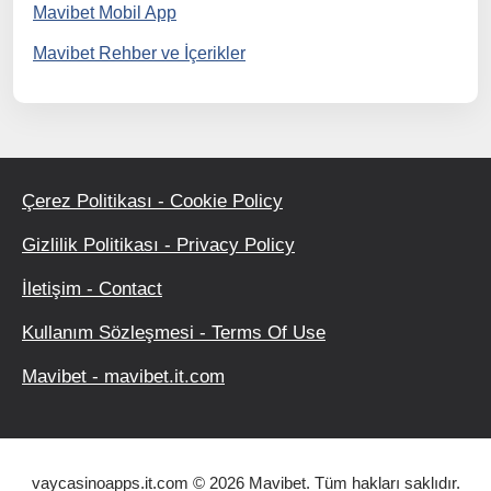
Mavibet Mobil App
Mavibet Rehber ve İçerikler
Çerez Politikası - Cookie Policy
Gizlilik Politikası - Privacy Policy
İletişim - Contact
Kullanım Sözleşmesi - Terms Of Use
Mavibet - mavibet.it.com
vaycasinoapps.it.com © 2026 Mavibet. Tüm hakları saklıdır.