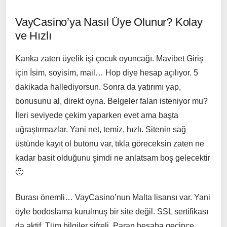
VayCasino’ya Nasıl Üye Olunur? Kolay
ve Hızlı
Kanka zaten üyelik işi çocuk oyuncağı. Mavibet Giriş
için İsim, soyisim, mail… Hop diye hesap açılıyor. 5
dakikada hallediyorsun. Sonra da yatırımı yap,
bonusunu al, direkt oyna. Belgeler falan isteniyor mu?
İleri seviyede çekim yaparken evet ama başta
uğraştırmazlar. Yani net, temiz, hızlı. Sitenin sağ
üstünde kayıt ol butonu var, tıkla göreceksin zaten ne
kadar basit olduğunu şimdi ne anlatsam boş gelecektir
🙂
Burası önemli… VayCasino’nun Malta lisansı var. Yani
öyle bodoslama kurulmuş bir site değil. SSL sertifikası
da aktif. Tüm bilgiler şifreli. Paran hesaba geçince