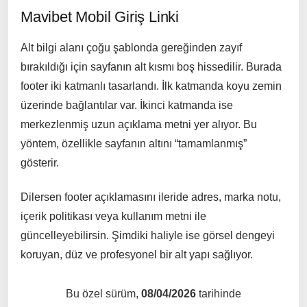
Mavibet Mobil Giriş Linki
Alt bilgi alanı çoğu şablonda gereğinden zayıf
bırakıldığı için sayfanın alt kısmı boş hissedilir. Burada
footer iki katmanlı tasarlandı. İlk katmanda koyu zemin
üzerinde bağlantılar var. İkinci katmanda ise
merkezlenmiş uzun açıklama metni yer alıyor. Bu
yöntem, özellikle sayfanın altını “tamamlanmış”
gösterir.
Dilersen footer açıklamasını ileride adres, marka notu,
içerik politikası veya kullanım metni ile
güncelleyebilirsin. Şimdiki haliyle ise görsel dengeyi
koruyan, düz ve profesyonel bir alt yapı sağlıyor.
Bu özel sürüm,
08/04/2026
tarihinde